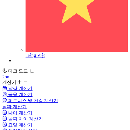
Tiếng Việt
다크 모드
2on
계산기
날짜 계산기
금융 계산기
피트니스 및 건강 계산기
날짜 계산기
나이 계산기
날짜 차이 계산기
요일 계산기