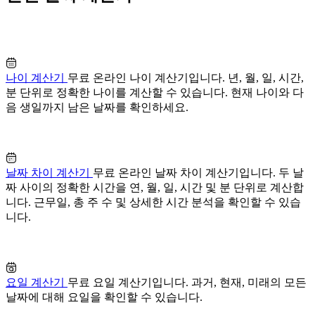
나이 계산기
무료 온라인 나이 계산기입니다. 년, 월, 일, 시간,
분 단위로 정확한 나이를 계산할 수 있습니다. 현재 나이와 다
음 생일까지 남은 날짜를 확인하세요.
날짜 차이 계산기
무료 온라인 날짜 차이 계산기입니다. 두 날
짜 사이의 정확한 시간을 연, 월, 일, 시간 및 분 단위로 계산합
니다. 근무일, 총 주 수 및 상세한 시간 분석을 확인할 수 있습
니다.
요일 계산기
무료 요일 계산기입니다. 과거, 현재, 미래의 모든
날짜에 대해 요일을 확인할 수 있습니다.