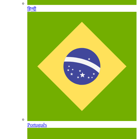
हिन्दी
Português