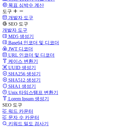
목표 심박수 계산
도구
개발자 도구
SEO 도구
개발자 도구
MD5 생성기
Base64 인코더 및 디코더
JWT 디코더
URL 인코더 및 디코더
케이스 변환기
UUID 생성기
SHA256 생성기
SHA512 생성기
SHA1 생성기
Unix 타임스탬프 변환기
Lorem Ipsum 생성기
SEO 도구
워드 카운터
문자 수 카운터
키워드 밀도 검사기