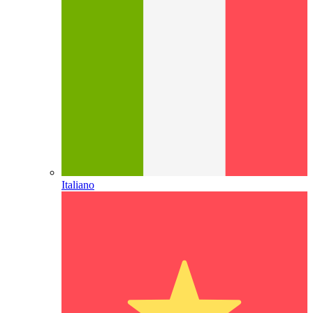
Italiano