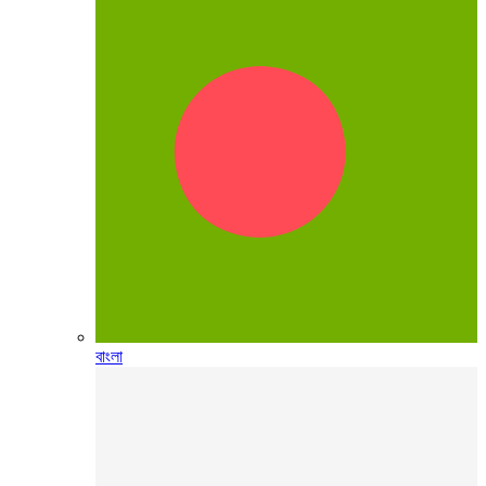
বাংলা