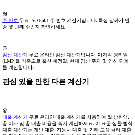
주 번호
무료 ISO 8601 주 번호 계산기입니다. 특정 날짜가 연
중 몇 번째 주인지 확인하세요.
임신 계산기
무료 온라인 임신 계산기입니다. 마지막 생리일
(LMP)을 기준으로 출산 예정일, 현재 임신 주차 및 임신 단계
를 계산합니다.
관심 있을 만한 다른 계산기
대출 계산기
무료 온라인 대출 계산기를 사용하여 월 상환액,
총 이자 및 총 대출 비용을 즉시 계산하세요. 이 표준 상환 방식
대출 계산기는 개인 대출, 자동차 대출 및 기타 고정 금리 대출