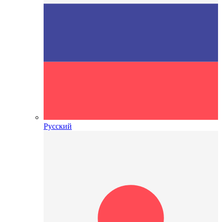
Русский