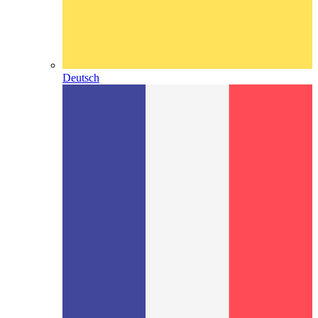
Deutsch