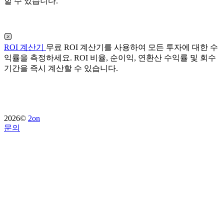
할 수 있습니다.
ROI 계산기
무료 ROI 계산기를 사용하여 모든 투자에 대한 수
익률을 측정하세요. ROI 비율, 순이익, 연환산 수익률 및 회수
기간을 즉시 계산할 수 있습니다.
2026©
2on
문의