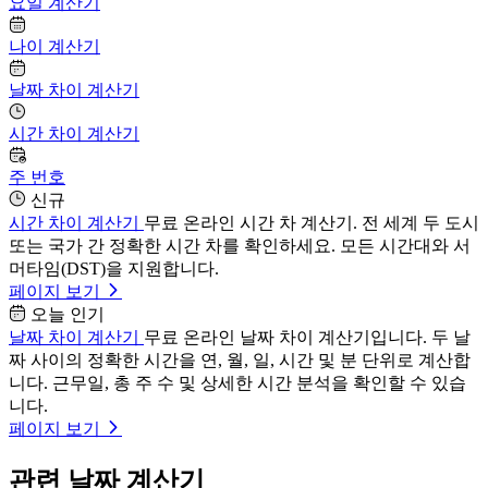
요일 계산기
나이 계산기
날짜 차이 계산기
시간 차이 계산기
주 번호
신규
시간 차이 계산기
무료 온라인 시간 차 계산기. 전 세계 두 도시
또는 국가 간 정확한 시간 차를 확인하세요. 모든 시간대와 서
머타임(DST)을 지원합니다.
페이지 보기
오늘 인기
날짜 차이 계산기
무료 온라인 날짜 차이 계산기입니다. 두 날
짜 사이의 정확한 시간을 연, 월, 일, 시간 및 분 단위로 계산합
니다. 근무일, 총 주 수 및 상세한 시간 분석을 확인할 수 있습
니다.
페이지 보기
관련 날짜 계산기