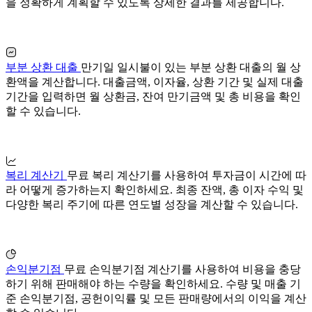
을 정확하게 계획할 수 있도록 상세한 결과를 제공합니다.
부분 상환 대출
만기일 일시불이 있는 부분 상환 대출의 월 상
환액을 계산합니다. 대출금액, 이자율, 상환 기간 및 실제 대출
기간을 입력하면 월 상환금, 잔여 만기금액 및 총 비용을 확인
할 수 있습니다.
복리 계산기
무료 복리 계산기를 사용하여 투자금이 시간에 따
라 어떻게 증가하는지 확인하세요. 최종 잔액, 총 이자 수익 및
다양한 복리 주기에 따른 연도별 성장을 계산할 수 있습니다.
손익분기점
무료 손익분기점 계산기를 사용하여 비용을 충당
하기 위해 판매해야 하는 수량을 확인하세요. 수량 및 매출 기
준 손익분기점, 공헌이익률 및 모든 판매량에서의 이익을 계산