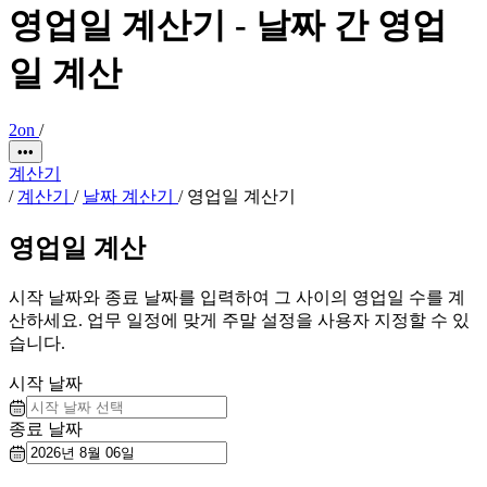
영업일 계산기 - 날짜 간 영업
일 계산
2on
/
•••
계산기
/
계산기
/
날짜 계산기
/
영업일 계산기
영업일 계산
시작 날짜와 종료 날짜를 입력하여 그 사이의 영업일 수를 계
산하세요. 업무 일정에 맞게 주말 설정을 사용자 지정할 수 있
습니다.
시작 날짜
종료 날짜