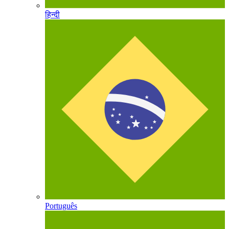
हिन्दी
Português