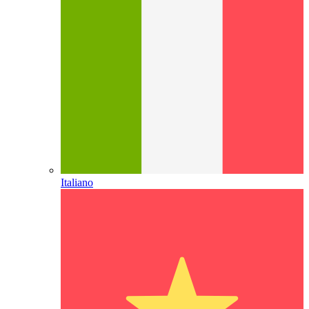
Italiano