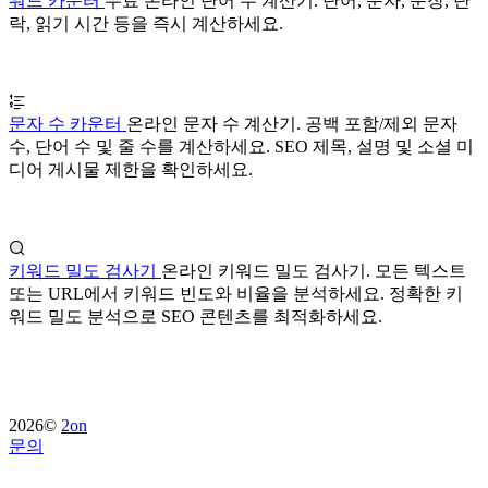
워드 카운터
무료 온라인 단어 수 계산기. 단어, 문자, 문장, 단
락, 읽기 시간 등을 즉시 계산하세요.
문자 수 카운터
온라인 문자 수 계산기. 공백 포함/제외 문자
수, 단어 수 및 줄 수를 계산하세요. SEO 제목, 설명 및 소셜 미
디어 게시물 제한을 확인하세요.
키워드 밀도 검사기
온라인 키워드 밀도 검사기. 모든 텍스트
또는 URL에서 키워드 빈도와 비율을 분석하세요. 정확한 키
워드 밀도 분석으로 SEO 콘텐츠를 최적화하세요.
2026©
2on
문의