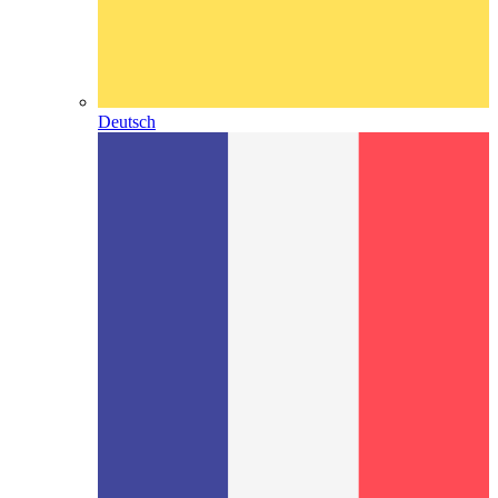
Deutsch