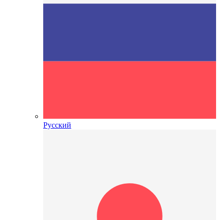
Русский