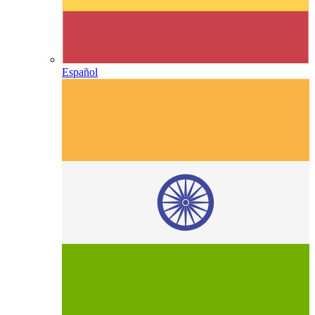
Español