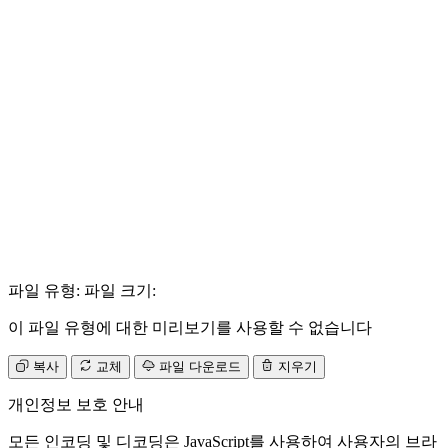
파일 유형:
파일 크기:
이 파일 유형에 대한 미리보기를 사용할 수 없습니다
복사
교체
파일 다운로드
지우기
개인정보 보호 안내
모든 인코딩 및 디코딩은 JavaScript를 사용하여 사용자의 브라