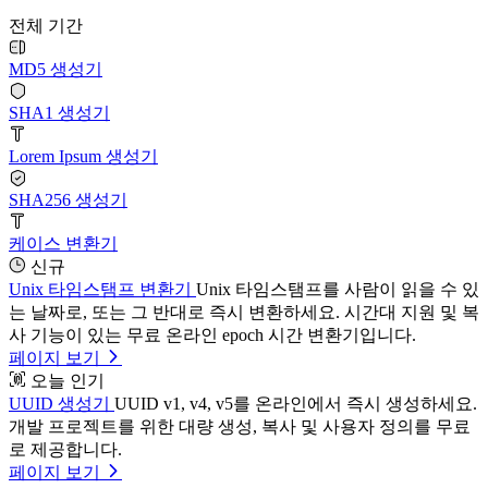
전체 기간
MD5 생성기
SHA1 생성기
Lorem Ipsum 생성기
SHA256 생성기
케이스 변환기
신규
Unix 타임스탬프 변환기
Unix 타임스탬프를 사람이 읽을 수 있
는 날짜로, 또는 그 반대로 즉시 변환하세요. 시간대 지원 및 복
사 기능이 있는 무료 온라인 epoch 시간 변환기입니다.
페이지 보기
오늘 인기
UUID 생성기
UUID v1, v4, v5를 온라인에서 즉시 생성하세요.
개발 프로젝트를 위한 대량 생성, 복사 및 사용자 정의를 무료
로 제공합니다.
페이지 보기