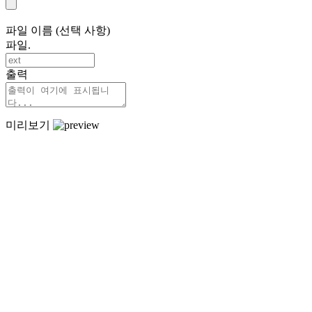
파일 이름 (선택 사항)
파일.
출력
미리보기