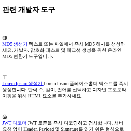
관련 개발자 도구
MD5 생성기
텍스트 또는 파일에서 즉시 MD5 해시를 생성하
세요. 개발자, 암호화 테스트 및 체크섬 생성을 위한 온라인
MD5 변환기 도구입니다.
Lorem Ipsum 생성기
Lorem Ipsum 플레이스홀더 텍스트를 즉시
생성합니다. 단락 수, 길이, 언어를 선택하고 디자인 프로토타
이핑을 위해 HTML 요소를 추가하세요.
JWT 디코더
JWT 토큰을 즉시 디코딩하고 검사합니다. 서버
요청 없이 Header, Payload 및 Signature를 읽기 쉬운 형식으로