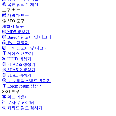
목표 심박수 계산
도구
개발자 도구
SEO 도구
개발자 도구
MD5 생성기
Base64 인코더 및 디코더
JWT 디코더
URL 인코더 및 디코더
케이스 변환기
UUID 생성기
SHA256 생성기
SHA512 생성기
SHA1 생성기
Unix 타임스탬프 변환기
Lorem Ipsum 생성기
SEO 도구
워드 카운터
문자 수 카운터
키워드 밀도 검사기