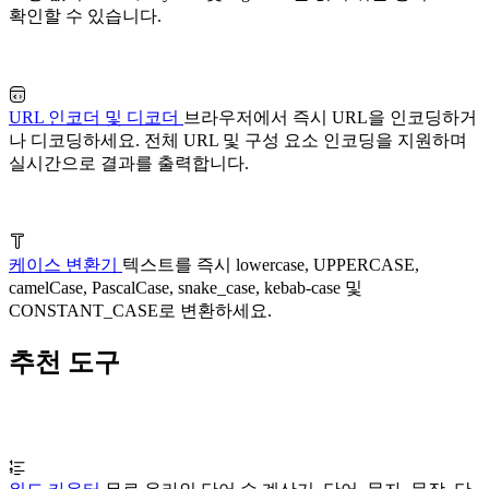
확인할 수 있습니다.
URL 인코더 및 디코더
브라우저에서 즉시 URL을 인코딩하거
나 디코딩하세요. 전체 URL 및 구성 요소 인코딩을 지원하며
실시간으로 결과를 출력합니다.
케이스 변환기
텍스트를 즉시 lowercase, UPPERCASE,
camelCase, PascalCase, snake_case, kebab-case 및
CONSTANT_CASE로 변환하세요.
추천 도구