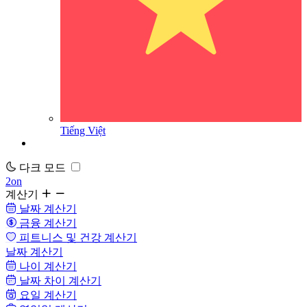
Tiếng Việt
다크 모드
2on
계산기
날짜 계산기
금융 계산기
피트니스 및 건강 계산기
날짜 계산기
나이 계산기
날짜 차이 계산기
요일 계산기