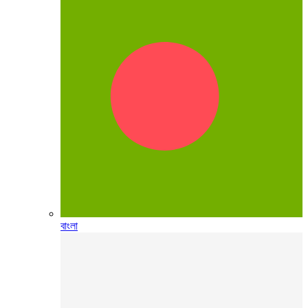
বাংলা