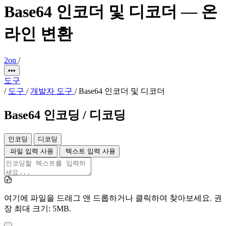
Base64 인코더 및 디코더 — 온
라인 변환
2on
/
•••
도구
/
도구
/
개발자 도구
/
Base64 인코더 및 디코더
Base64 인코딩 / 디코딩
인코딩
디코딩
파일 입력 사용
텍스트 입력 사용
여기에 파일을 드래그 앤 드롭하거나 클릭하여 찾아보세요. 권
장 최대 크기: 5MB.