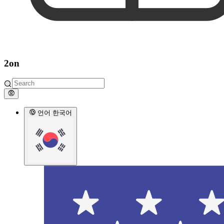
2on
언어
한국어