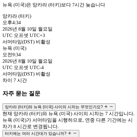
뉴욕 (미국)은 앙카라 (터키)보다 7시간 늦습니다
앙카라 (터키)
오후
4:34
2026년 8월 10일 월요일
UTC 오프셋
UTC+3
서머타임(DST)
비활성
뉴욕 (미국)
오전
9:34
2026년 8월 10일 월요일
UTC 오프셋
UTC-4
서머타임(DST)
비활성
차이
7 시간
자주 묻는 질문
앙카라 (터키)와 뉴욕 (미국) 사이의 시차는 무엇인가요?
현재 앙카라 (터키)와 뉴욕 (미국) 사이의 시차는 7 시간입니다.
뉴욕 (미국)가 서머타임을 시행하므로, 연중 다른 기간에는 시
차가 8 시간로 변경됩니다.
터키에는 여러 시간대가 있습니까?