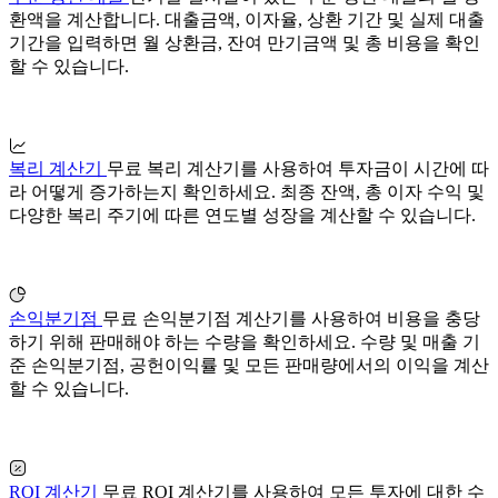
환액을 계산합니다. 대출금액, 이자율, 상환 기간 및 실제 대출
기간을 입력하면 월 상환금, 잔여 만기금액 및 총 비용을 확인
할 수 있습니다.
복리 계산기
무료 복리 계산기를 사용하여 투자금이 시간에 따
라 어떻게 증가하는지 확인하세요. 최종 잔액, 총 이자 수익 및
다양한 복리 주기에 따른 연도별 성장을 계산할 수 있습니다.
손익분기점
무료 손익분기점 계산기를 사용하여 비용을 충당
하기 위해 판매해야 하는 수량을 확인하세요. 수량 및 매출 기
준 손익분기점, 공헌이익률 및 모든 판매량에서의 이익을 계산
할 수 있습니다.
ROI 계산기
무료 ROI 계산기를 사용하여 모든 투자에 대한 수