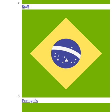
हिन्दी
Português