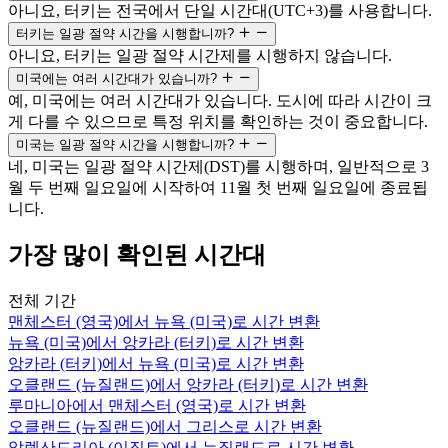
아니요, 터키는 전국에서 단일 시간대(UTC+3)를 사용합니다.
터키는 일광 절약 시간을 시행합니까?
아니요, 터키는 일광 절약 시간제를 시행하지 않습니다.
미국에는 여러 시간대가 있습니까?
예, 미국에는 여러 시간대가 있습니다. 도시에 따라 시간이 크
게 다를 수 있으므로 특정 위치를 확인하는 것이 중요합니다.
미국는 일광 절약 시간을 시행합니까?
네, 미국는 일광 절약 시간제(DST)를 시행하며, 일반적으로 3
월 두 번째 일요일에 시작하여 11월 첫 번째 일요일에 종료됩
니다.
가장 많이 확인된 시간대
전체 기간
맨체스터 (영국)에서 뉴욕 (미국)로 시간 변환
뉴욕 (미국)에서 앙카라 (터키)로 시간 변환
앙카라 (터키)에서 뉴욕 (미국)로 시간 변환
오클랜드 (뉴질랜드)에서 앙카라 (터키)로 시간 변환
루마니아에서 맨체스터 (영국)로 시간 변환
오클랜드 (뉴질랜드)에서 그리스로 시간 변환
알렉산드리아 (이집트)에서 뉴질랜드로 시간 변환