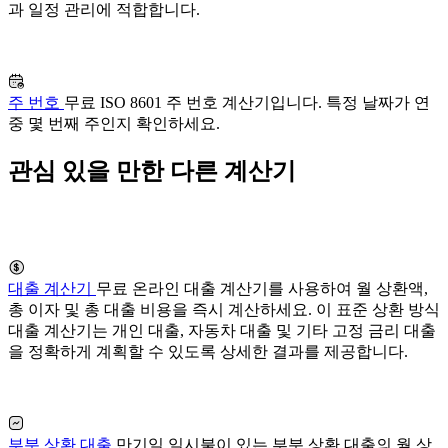
과 일정 관리에 적합합니다.
주 번호
무료 ISO 8601 주 번호 계산기입니다. 특정 날짜가 연
중 몇 번째 주인지 확인하세요.
관심 있을 만한 다른 계산기
대출 계산기
무료 온라인 대출 계산기를 사용하여 월 상환액,
총 이자 및 총 대출 비용을 즉시 계산하세요. 이 표준 상환 방식
대출 계산기는 개인 대출, 자동차 대출 및 기타 고정 금리 대출
을 정확하게 계획할 수 있도록 상세한 결과를 제공합니다.
부분 상환 대출
만기일 일시불이 있는 부분 상환 대출의 월 상