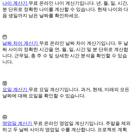
나이 계산기
무료 온라인 나이 계산기입니다. 년, 월, 일, 시간,
분 단위로 정확한 나이를 계산할 수 있습니다. 현재 나이와 다
음 생일까지 남은 날짜를 확인하세요.
날짜 차이 계산기
무료 온라인 날짜 차이 계산기입니다. 두 날
짜 사이의 정확한 시간을 연, 월, 일, 시간 및 분 단위로 계산합
니다. 근무일, 총 주 수 및 상세한 시간 분석을 확인할 수 있습
니다.
요일 계산기
무료 요일 계산기입니다. 과거, 현재, 미래의 모든
날짜에 대해 요일을 확인할 수 있습니다.
영업일 계산기
무료 온라인 영업일 계산기입니다. 주말을 제외
하고 두 날짜 사이의 영업일 수를 계산합니다. 프로젝트 계획