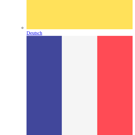
Deutsch