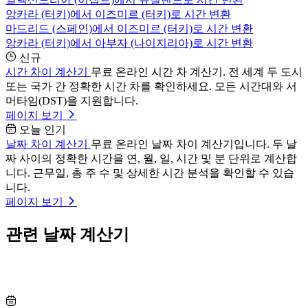
앙카라 (터키)에서 이즈미르 (터키)로 시간 변환
마드리드 (스페인)에서 이즈미르 (터키)로 시간 변환
앙카라 (터키)에서 아부자 (나이지리아)로 시간 변환
신규
시간 차이 계산기
무료 온라인 시간 차 계산기. 전 세계 두 도시
또는 국가 간 정확한 시간 차를 확인하세요. 모든 시간대와 서
머타임(DST)을 지원합니다.
페이지 보기
오늘 인기
날짜 차이 계산기
무료 온라인 날짜 차이 계산기입니다. 두 날
짜 사이의 정확한 시간을 연, 월, 일, 시간 및 분 단위로 계산합
니다. 근무일, 총 주 수 및 상세한 시간 분석을 확인할 수 있습
니다.
페이지 보기
관련 날짜 계산기