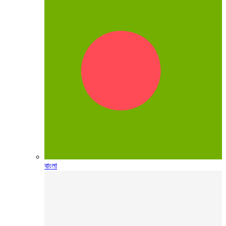
বাংলা