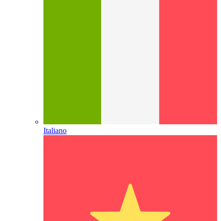
Italiano