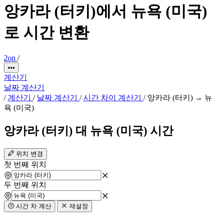
앙카라 (터키)에서 뉴욕 (미국)
로 시간 변환
2on
/
•••
계산기
날짜 계산기
/
계산기
/
날짜 계산기
/
시간 차이 계산기
/
앙카라 (터키) → 뉴
욕 (미국)
앙카라 (터키) 대 뉴욕 (미국) 시간
위치 변경
첫 번째 위치
두 번째 위치
시간 차 계산
재설정