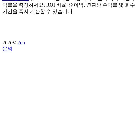
익률을 측정하세요. ROI 비율, 순이익, 연환산 수익률 및 회수
기간을 즉시 계산할 수 있습니다.
2026©
2on
문의