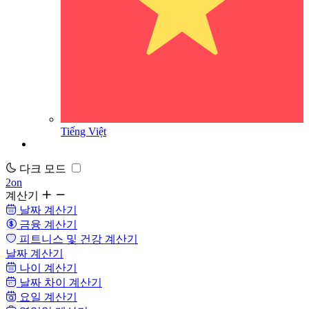
Tiếng Việt
다크 모드
2on
계산기
날짜 계산기
금융 계산기
피트니스 및 건강 계산기
날짜 계산기
나이 계산기
날짜 차이 계산기
요일 계산기