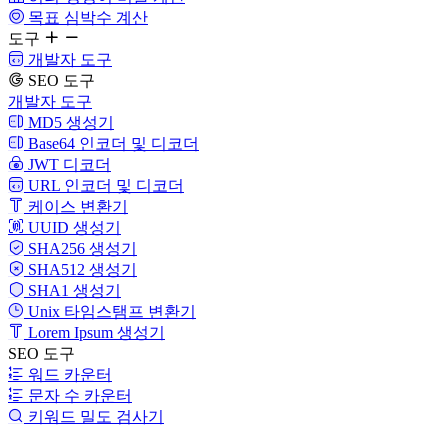
목표 심박수 계산
도구
개발자 도구
SEO 도구
개발자 도구
MD5 생성기
Base64 인코더 및 디코더
JWT 디코더
URL 인코더 및 디코더
케이스 변환기
UUID 생성기
SHA256 생성기
SHA512 생성기
SHA1 생성기
Unix 타임스탬프 변환기
Lorem Ipsum 생성기
SEO 도구
워드 카운터
문자 수 카운터
키워드 밀도 검사기