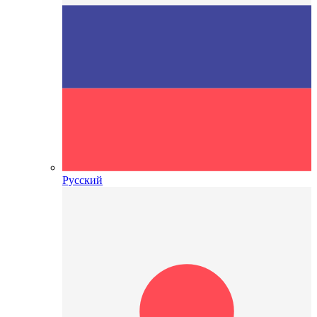
Русский