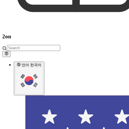
2on
언어
한국어